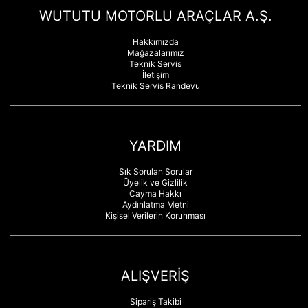
WUTUTU MOTORLU ARAÇLAR A.Ş.
Hakkımızda
Mağazalarımız
Teknik Servis
İletişim
Teknik Servis Randevu
YARDIM
Sık Sorulan Sorular
Üyelik ve Gizlilik
Cayma Hakkı
Aydınlatma Metni
Kişisel Verilerin Korunması
ALIŞVERİŞ
Sipariş Takibi